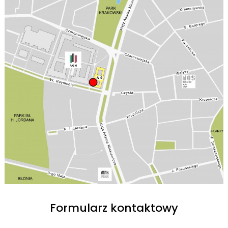
Formularz kontaktowy