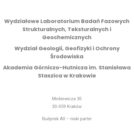
Wydziałowe Laboratorium Badań Fazowych
Strukturalnych, Teksturalnych i
Geochemicznych
Wydział Geologii, Geofizyki i Ochrony
Środowiska
Akademia Górniczo-Hutnicza im. Stanisława
Staszica w Krakowie
Mickiewicza 30
30-059 Kraków
Budynek A0 – niski parter