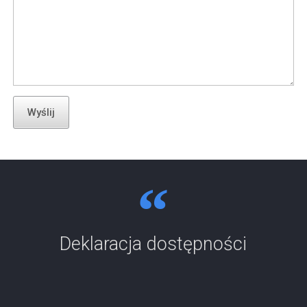
Wyślij
Deklaracja dostępności