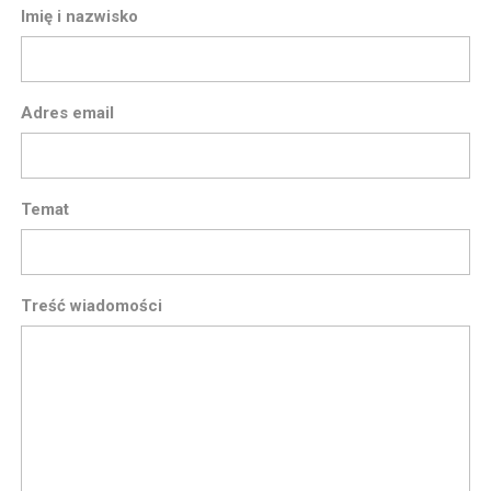
Imię i nazwisko
Adres email
Temat
Treść wiadomości